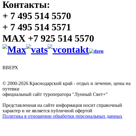
Контакты:
+ 7 495 514 5570
+ 7 495 514 5571
MAX +7 925 514 5570
ВВЕРХ
© 2000-2026 Краснодарский край - отдых и лечение, цены на
путевки
официальный сайт туроператора "Лунный Свет+"
Представленная на сайте информация носит справочный
характер и не является публичной офертой
Политика в отношении обработки персональных данных