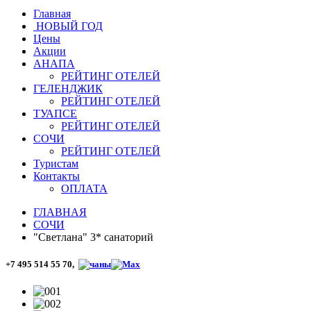
Главная
НОВЫЙ ГОД
Цены
Акции
АНАПА
РЕЙТИНГ ОТЕЛЕЙ
ГЕЛЕНДЖИК
РЕЙТИНГ ОТЕЛЕЙ
ТУАПСЕ
РЕЙТИНГ ОТЕЛЕЙ
СОЧИ
РЕЙТИНГ ОТЕЛЕЙ
Туристам
Контакты
ОПЛАТА
ГЛАВНАЯ
СОЧИ
"Светлана" 3* санаторий
+7 495 514 55 70,