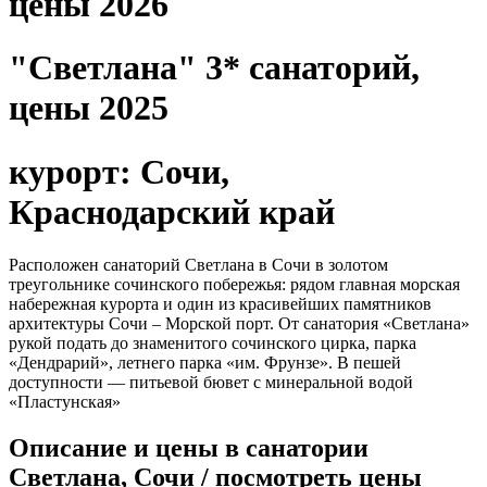
цены 2026
"Светлана" 3* санаторий,
цены 2025
курорт: Сочи,
Краснодарский край
Расположен санаторий Светлана в Сочи в золотом
треугольнике сочинского побережья: рядом главная морская
набережная курорта и один из красивейших памятников
архитектуры Сочи – Морской порт. От санатория «Светлана»
рукой подать до знаменитого сочинского цирка, парка
«Дендрарий», летнего парка «им. Фрунзе». В пешей
доступности — питьевой бювет с минеральной водой
«Пластунская»
Описание и цены в санатории
Светлана, Сочи / посмотреть цены