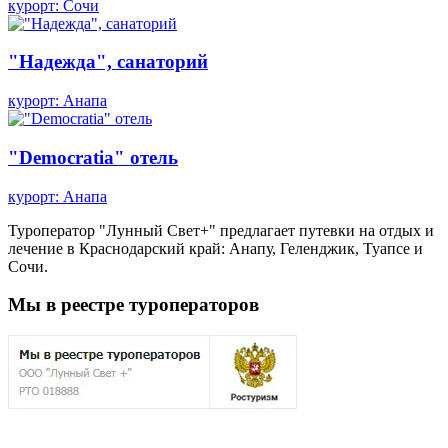
курорт: Сочи
"Надежда", санаторий
курорт: Анапа
"Democratia" отель
курорт: Анапа
Туроператор "Лунный Свет+" предлагает путевки на отдых и
лечение в Краснодарский край: Анапу, Геленджик, Туапсе и
Сочи.
Мы в реестре туроператоров