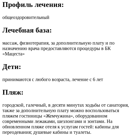
Профиль лечения:
общеоздоровительный
Лечебная база:
массаж, физиотерапия, за дополнительную плату и по
назначению врача предоставляются процедуры в БК
«Мацеста»
Дети:
принимаются с любого возраста, лечение с 6 лет
Пляж:
городской, галечный, в десяти минутах ходьбы от санатория,
также за дополнительную плату можно воспользоваться
пляжем гостиницы «Жемчужина», оборудованном
современными лежаками, шезлонгами и зонтами. На
обновленном пляже отеля к услугам гостей: кабины для
переодевания; душевые кабины и туалеты.