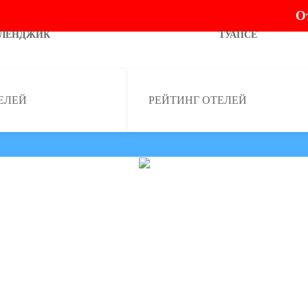
О
ЕЛЕНДЖИК
ТУАПСЕ
ЕЛЕЙ
РЕЙТИНГ ОТЕЛЕЙ