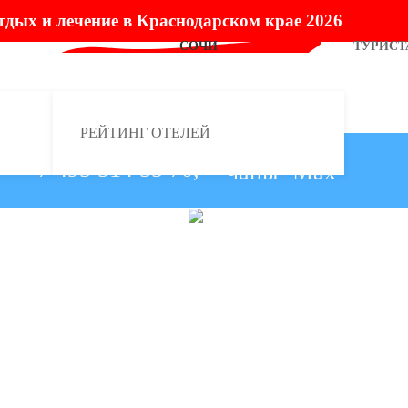
тдых и лечение в Краснодарском крае 2026
СОЧИ
ТУРИСТ
РЕЙТИНГ ОТЕЛЕЙ
+7 495 514 55 70,