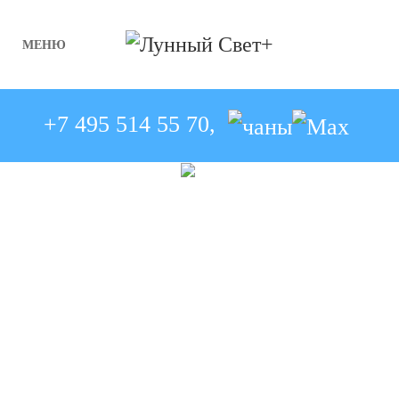
МЕНЮ
Skip to main content
+7 495 514 55 70,