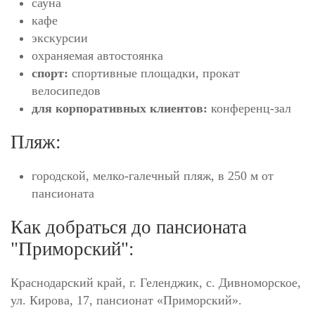
сауна
кафе
экскурсии
охраняемая автостоянка
спорт:
спортивные площадки, прокат
велосипедов
для корпоративных клиентов:
конференц-зал
Пляж:
городской, мелко-галечный пляж, в 250 м от
пансионата
Как добраться до пансионата
"Приморский":
Краснодарский край, г. Геленджик, с. Дивноморское,
ул. Кирова, 17, пансионат «Приморский».