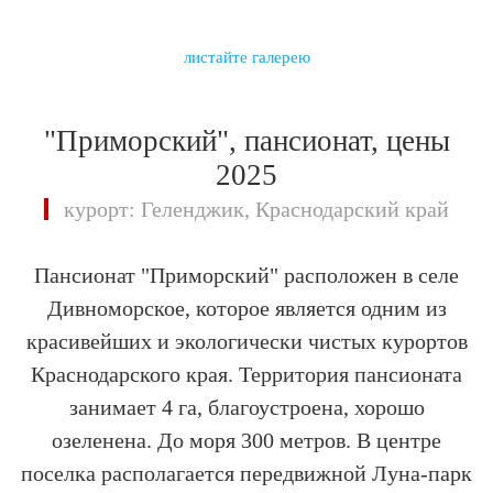
листайте галерею
"Приморский", пансионат, цены
2025
курорт: Геленджик, Краснодарский край
Пансионат "Приморский" расположен в селе
Дивноморское, которое является одним из
красивейших и экологически чистых курортов
Краснодарского края. Территория пансионата
занимает 4 га, благоустроена, хорошо
озеленена. До моря 300 метров. В центре
поселка располагается передвижной Луна-парк