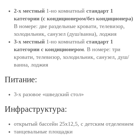
2-х местный
1-но комнатный
стандарт 1
категории (с кондиционером/без кондиционера)
В номере: две раздельные кровати, телевизор,
холодильник, санузел (душ/ванна), лоджия
3-х местный
1-но комнатный
стандарт 1
категории с кондиционером
. В номере: три
кровати, телевизор, холодильник, санузел, душ/
ванна, лоджия
Питание:
3-х разовое «шведский стол»
Инфраструктура:
открытый бассейн 25х12,5, с детским отделением
танцевальные площадки