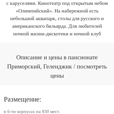
с каруселями. Кинотеатр под открытым небом
«Олимпийский». На набережной есть
небольшой аквапарк, столы для русского и
американского бильярда. Для любителей
ночной жизни-дискотеки и ночной клуб
Описание и цены в пансионате
Приморский, Геленджик / посмотреть
цены
Размещение:
в 6-ти корпусах на 830 мест.