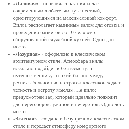
«Лиловая»
- первоклассная вилла дает
современным любителям путешествий,
ориентирующимся на максимальный комфорт.
Вилла располагает каминным залом для отдыха и
проведения банкетов до 10 человек с
оборудованной служебной кухней. Одно доп.
место.
«Лазурная»
- оформлена в классическом
архитектурном стиле. Атмосфера виллы
идеально подойдет и бизнесмену, и
путешественнику: тонкий баланс между
респектабельностью и строгой классикой задаёт
четкость и остроту мыслям. На вилле
предусмотрен зал, который идеально подходит
для переговоров, ужинов и вечеринок. Одно доп.
место.
«Зеленая»
- создана в безупречном классическом
стиле и передает атмосферу комфортного