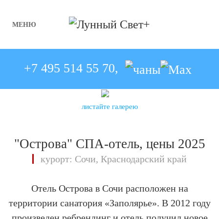
МЕНЮ
Skip to main content
+7 495 514 55 70,
листайте галерею
"Острова" СПА-отель, цены 2025
курорт: Сочи, Краснодарский край
Отель Острова в Сочи расположен на
территории санатория «Заполярье». В 2012 году
произведен ребрендинг и отель получил новое