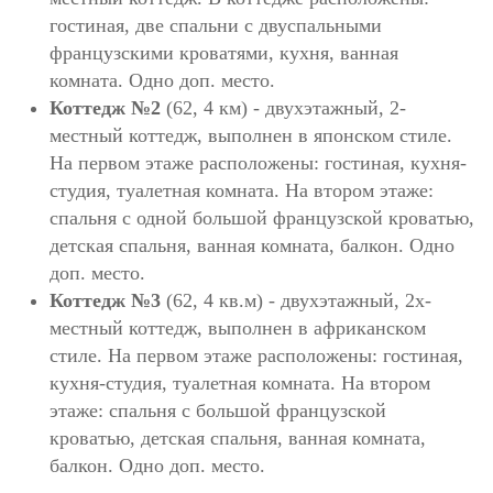
гостиная, две спальни с двуспальными
французскими кроватями, кухня, ванная
комната. Одно доп. место.
Коттедж №2
(62, 4 км) - двухэтажный, 2-
местный коттедж, выполнен в японском стиле.
На первом этаже расположены: гостиная, кухня-
студия, туалетная комната. На втором этаже:
спальня с одной большой французской кроватью,
детская спальня, ванная комната, балкон. Одно
доп. место.
Коттедж №3
(62, 4 кв.м) - двухэтажный, 2х-
местный коттедж, выполнен в африканском
стиле. На первом этаже расположены: гостиная,
кухня-студия, туалетная комната. На втором
этаже: спальня с большой французской
кроватью, детская спальня, ванная комната,
балкон. Одно доп. место.