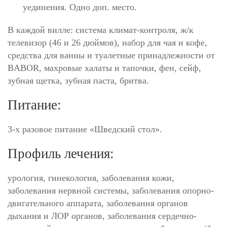
уединения. Одно доп. место.
В каждой вилле: система климат-контроля, ж/к
телевизор (46 и 26 дюймов), набор для чая и кофе,
средства для ванны и туалетные принадлежности от
BABOR, махровые халаты и тапочки, фен, сейф,
зубная щетка, зубная паста, бритва.
Питание:
3-х разовое питание «Шведский стол».
Профиль лечения:
урология, гинекология, заболевания кожи,
заболевания нервной системы, заболевания опорно-
двигательного аппарата, заболевания органов
дыхания и ЛОР органов, заболевания сердечно-