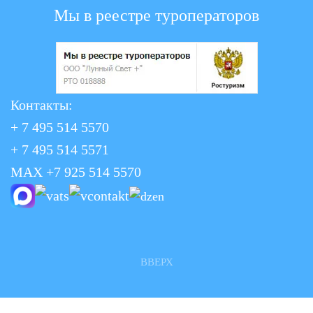
Мы в реестре туроператоров
Контакты:
+ 7 495 514 5570
+ 7 495 514 5571
MAX +7 925 514 5570
ВВЕРХ