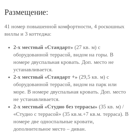
Размещение:
41 номер повышенной комфортности, 4 роскошных
виллы и 3 коттеджа:
2-х местный «Стандарт»
(27 кв. м) с
оборудованной террасой, видом на горы. В
номере двуспальная кровать. Доп. место не
устанавливается.
2-х местный «Стандарт +»
(29,5 кв. м) с
оборудованной террасой, видом на парк или
море. В номере двуспальная кровать. Доп. место
не устанавливается.
2-х местный «Студио без террасы»
(35 кв. м) /
«Студио с террасой» (35 кв.м.+7 кв.м. терраса). В
номере две односпальные кровати,
дополнительное место – диван.