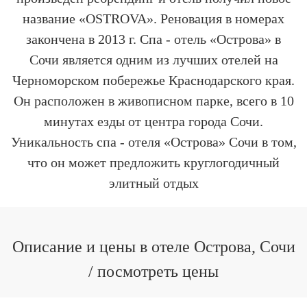
название «OSTROVA». Реновация в номерах
закончена в 2013 г. Спа - отель «Острова» в
Сочи является одним из лучших отелей на
Черноморском побережье Краснодарского края.
Он расположен в живописном парке, всего в 10
минутах езды от центра города Сочи.
Уникальность спа - отеля «Острова» Сочи в том,
что он может предложить круглогодичный
элитный отдых
Описание и цены в отеле Острова, Сочи
/ посмотреть цены