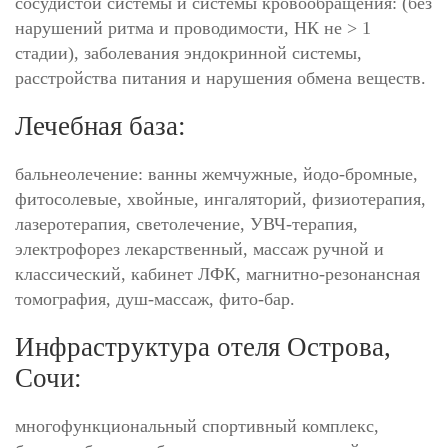
сосудистой системы и системы кровообращения: (без
нарушений ритма и проводимости, НК не > 1
стадии), заболевания эндокринной системы,
расстройства питания и нарушения обмена веществ.
Лечебная база:
бальнеолечение: ванны жемчужные, йодо-бромные,
фитосолевые, хвойные, ингаляторий, физиотерапия,
лазеротерапия, светолечение, УВЧ-терапия,
электрофорез лекарственный, массаж ручной и
классический, кабинет ЛФК, магнитно-резонансная
томография, душ-массаж, фито-бар.
Инфраструктура отеля Острова,
Сочи:
многофункциональный спортивный комплекс,