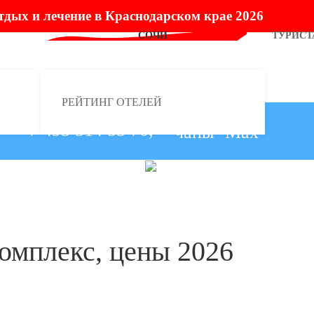
тдых и лечение в Краснодарском крае 2026
СОЧИ
ТУРИСТ
РЕЙТИНГ ОТЕЛЕЙ
+7 495 514 55 70,
омплекс, цены 2026