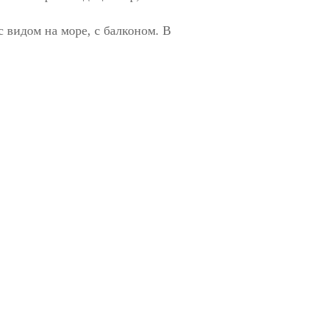
 видом на море, с балконом. В