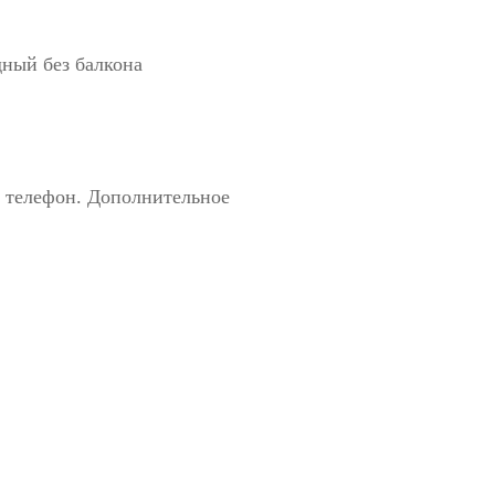
дный без балкона
, телефон. Дополнительное