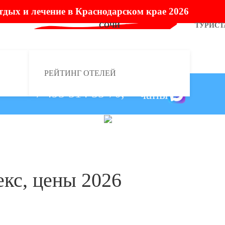
тдых и лечение в Краснодарском крае 2026
СОЧИ
ТУРИСТ
РЕЙТИНГ ОТЕЛЕЙ
+7 495 514 55 70,
кс, цены 2026