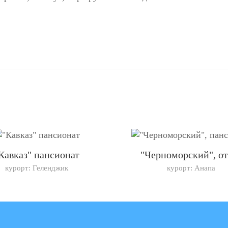
Кавказ" пансионат
"Черноморский", от
курорт: Геленджик
курорт: Анапа