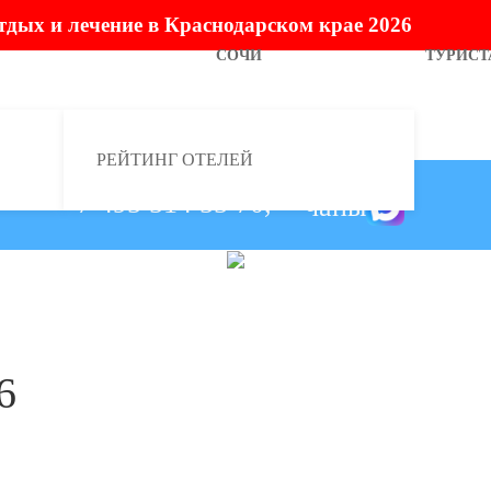
тдых и лечение в Краснодарском крае 2026
СОЧИ
ТУРИСТ
РЕЙТИНГ ОТЕЛЕЙ
+7 495 514 55 70,
6