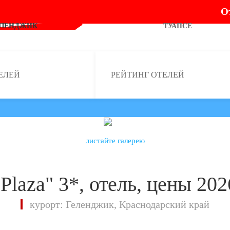
О
ЕЛЕНДЖИК
ТУАПСЕ
ЕЛЕЙ
РЕЙТИНГ ОТЕЛЕЙ
листайте галерею
"Plaza" 3*, отель, цены 202
курорт: Геленджик, Краснодарский край