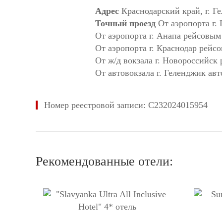
Адрес
Краснодарский край, г. Г
Точный проезд
От аэропорта г.
От аэропорта г. Анапа рейсовым
От аэропорта г. Краснодар рейс
От ж/д вокзала г. Новороссийск
От автовокзала г. Геленджик ав
Номер реестровой записи: С232024015954
Рекомендованные отели: