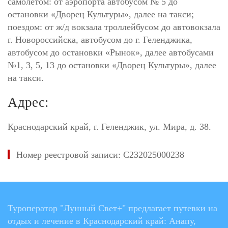
самолетом: от аэропорта автобусом № 5 до
остановки «Дворец Культуры», далее на такси;
поездом: от ж/д вокзала троллейбусом до автовокзала
г. Новороссийска, автобусом до г. Геленджика,
автобусом до остановки «Рынок», далее автобусами
№1, 3, 5, 13 до остановки «Дворец Культуры», далее
на такси.
Адрес:
Краснодарский край, г. Геленджик, ул. Мира, д. 38.
Номер реестровой записи: С232025000238
Туроператор "Лунный Свет+" предлагает путевки на
отдых и лечение в Краснодарский край: Анапу,