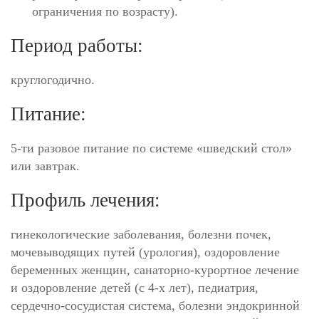
ограничения по возрасту).
Период работы:
круглогодично.
Питание:
5-ти разовое питание по системе «шведский стол»
или завтрак.
Профиль лечения:
гинекологические заболевания, болезни почек,
мочевыводящих путей (урология), оздоровление
беременных женщин, санаторно-курортное лечение
и оздоровление детей (с 4-х лет), педиатрия,
сердечно-сосудистая система, болезни эндокринной