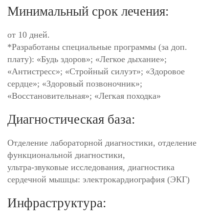
Минимальный срок лечения:
от 10 дней.
*Разработаны специальные программы (за доп.
плату): «Будь здоров»; «Легкое дыхание»;
«Антистресс»; «Стройный силуэт»; «Здоровое
сердце»; «Здоровый позвоночник»;
«Восстановительная»; «Легкая походка»
Диагностическая база:
Отделение лабораторной диагностики, отделение
функциональной диагностики,
ультра-звуковые исследования, диагностика
сердечной мышцы: электрокардиография (ЭКГ)
Инфраструктура: