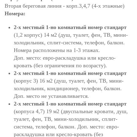
Вторая береговая линия - корп.3,4,7 (4-х этажные)
Номера:
2-х местный 1-но комнатный номер стандарт
(1,2 корпус) 14 м2 (душ, туалет, фен, ТВ, мини-
холодильник, сплит-система, телефон, балкон.
Номера расположены на 1-3 этажах.
Доп. место: евро-раскладушка или кресло-
кровать (без ограничения по возрасту).
2-х местный 1-но комнатный номер стандарт
(корпус 3) 16 м2 (душ, туалет, фен, ТВ, мини-
холодильник, кондиционер, телефон, балкон.
Доп. место не устанавливается.
2-х местный 1-но комнатный номер стандарт
(корпуса 4,7) 19 м2 (двуспальные кровати, душ,
туалет, фен, ТВ, мини-холодильник, сплит-
система, телефон, балкон. Доп. место: евро-
раскладушка или кресло-кровать (без