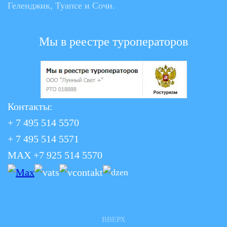
Геленджик, Туапсе и Сочи.
Мы в реестре туроператоров
Контакты:
+ 7 495 514 5570
+ 7 495 514 5571
MAX +7 925 514 5570
ВВЕРХ