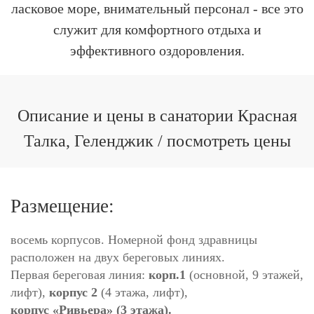
ласковое море, внимательный персонал - все это
служит для комфортного отдыха и
эффективного оздоровления.
Описание и цены в санатории Красная
Талка, Геленджик / посмотреть цены
Размещение:
восемь корпусов. Номерной фонд здравницы
расположен на двух береговых линиях.
Первая береговая линия:
корп.1
(основной, 9 этажей,
лифт),
корпус 2
(4 этажа, лифт),
корпус «Ривьера» (3 этажа).