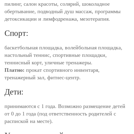
пилинг, салон красоты, солярий, шоколадное
обертывание, подводный душ массаж, программы
детоксикации и лимфодренажа, мезотерапия.
Спорт:
баскетбольная площадка, волейбольная площадка,
настольный теннис, спортивные площадки,
теннисный корт, уличные тренажеры.
Платно:
прокат спортивного инвентаря,
тренажерный зал, фитнес-центр.
Дети:
принимаются с 1 года. Возможно размещение детей
от 0 до 1 года (под ответственность родителей с
распиской на месте).