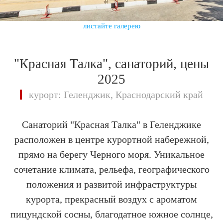
листайте галерею
"Красная Талка", санаторий, цены
2025
курорт: Геленджик, Краснодарский край
Санаторий "Красная Талка" в Геленджике
расположен в центре курортной набережной,
прямо на берегу Черного моря. Уникальное
сочетание климата, рельефа, географического
положения и развитой инфраструктуры
курорта, прекрасный воздух с ароматом
пицундской сосны, благодатное южное солнце,