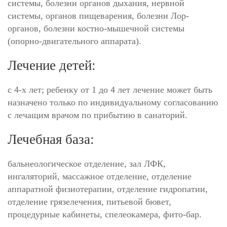
системы, болезни органов дыхания, нервной
системы, органов пищеварения, болезни Лор-
органов, болезни костно-мышечной системы
(опорно-двигательного аппарата).
Лечение детей:
c 4-х лет; ребенку от 1 до 4 лет лечение может быть
назначено только по индивидуальному согласованию
с лечащим врачом по прибытию в санаторий.
Лечебная база:
бальнеологическое отделение, зал ЛФК,
ингаляторий, массажное отделение, отделение
аппаратной физиотерапии, отделение гидропатии,
отделение грязелечения, питьевой бювет,
процедурные кабинеты, спелеокамера, фито-бар.