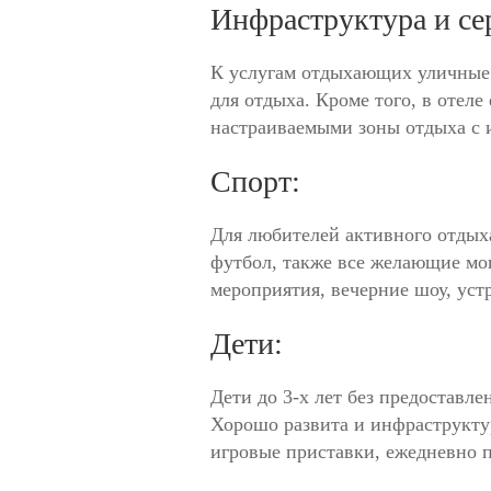
Инфраструктура и се
К услугам отдыхающих уличные 
для отдыха. Кроме того, в отел
настраиваемыми зоны отдыха с
Спорт:
Для любителей активного отдыха
футбол, также все желающие мог
мероприятия, вечерние шоу, уст
Дети:
Дети до 3-х лет без предоставле
Хорошо развита и инфраструктур
игровые приставки, ежедневно п