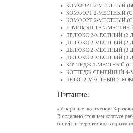
КОМФОРТ 2-МЕСТНЫЙ (БЕ
КОМФОРТ 2-МЕСТНЫЙ (С
КОМФОРТ 2-МЕСТНЫЙ (С
JUNIOR SUITE 2-МЕСТН
ДЕЛЮКС 2-МЕСТНЫЙ (2 Д
ДЕЛЮКС 2-МЕСТНЫЙ (2 Д
ДЕЛЮКС 2-МЕСТНЫЙ (3 Д
ДЕЛЮКС 2-МЕСТНЫЙ (3 Д
КОТТЕДЖ 2-МЕСТНЫЙ (С
КОТТЕДЖ СЕМЕЙНЫЙ 4-
ЛЮКС 2-МЕСТНЫЙ 2-КО
Питание:
«Ультра все включено»: 3-разов
В отдельно стоящем корпусе раб
гостей на территории открыто н