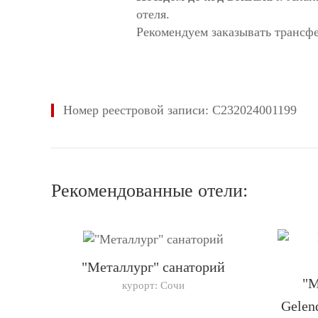
отеля.
Рекомендуем заказывать трансфе
Номер реестровой записи: С232024001199
Рекомендованные отели:
"Металлург" санаторий
"M
курорт: Сочи
Gelen