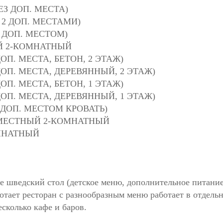
З ДОП. МЕСТА)
 2 ДОП. МЕСТАМИ)
 ДОП. МЕСТОМ)
ЫЙ 2-КОМНАТНЫЙ
ОП. МЕСТА, БЕТОН, 2 ЭТАЖ)
ОП. МЕСТА, ДЕРЕВЯННЫЙ, 2 ЭТАЖ)
ОП. МЕСТА, БЕТОН, 1 ЭТАЖ)
ОП. МЕСТА, ДЕРЕВЯННЫЙ, 1 ЭТАЖ)
 ДОП. МЕСТОМ КРОВАТЬ)
МЕСТНЫЙ 2-КОМНАТНЫЙ
МНАТНЫЙ
ое шведский стол (детское меню, дополнительное питание
отает ресторан с разнообразным меню работает в отдельн
есколько кафе и баров.