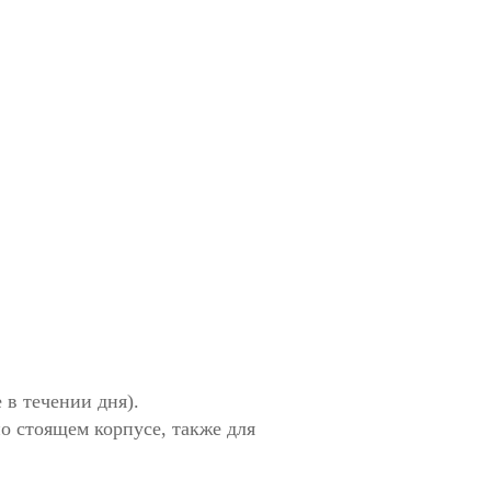
 в течении дня).
о стоящем корпусе, также для