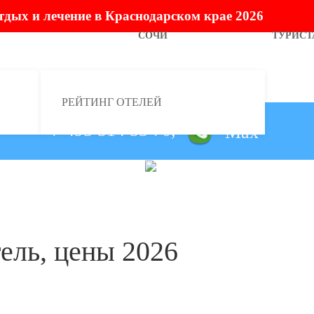
тдых и лечение в Краснодарском крае 2026
СОЧИ
ТУРИСТ
РЕЙТИНГ ОТЕЛЕЙ
+7 495 514 55 70,
отель, цены 2026